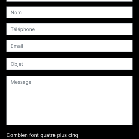
Combien font quatre plus cinq