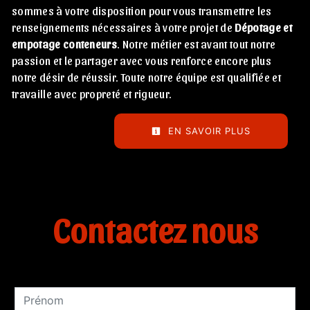
sommes à votre disposition pour vous transmettre les
renseignements nécessaires à votre projet de
Dépotage et
empotage conteneurs
. Notre métier est avant tout notre
passion et le partager avec vous renforce encore plus
notre désir de réussir. Toute notre équipe est qualifiée et
travaille avec propreté et rigueur.
EN SAVOIR PLUS
Contactez nous