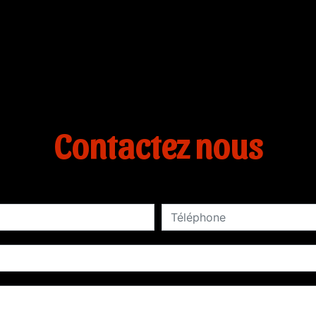
Contactez nous