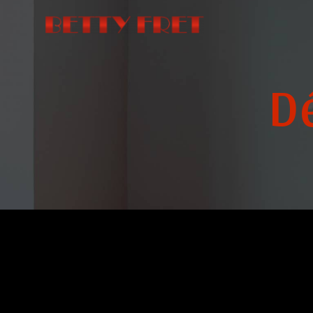
Panneau de gestion des cookies
D