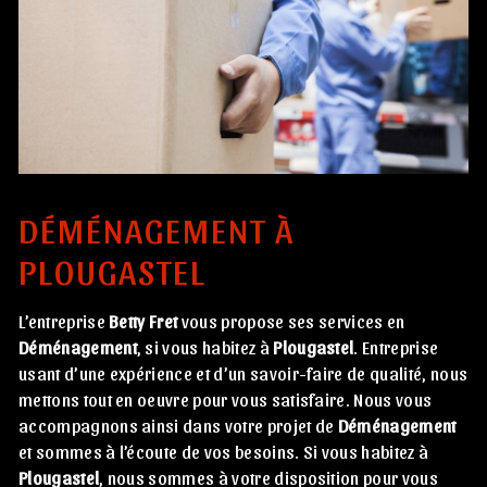
DÉMÉNAGEMENT À
PLOUGASTEL
L’entreprise
Betty Fret
vous propose ses services en
Déménagement
, si vous habitez à
Plougastel
. Entreprise
usant d’une expérience et d’un savoir-faire de qualité, nous
mettons tout en oeuvre pour vous satisfaire. Nous vous
accompagnons ainsi dans votre projet de
Déménagement
et sommes à l’écoute de vos besoins. Si vous habitez à
Plougastel
, nous sommes à votre disposition pour vous