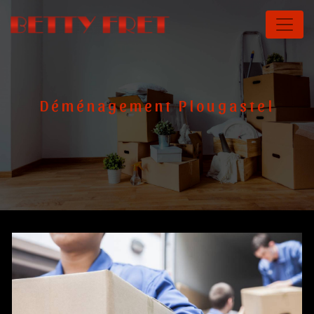
Panneau de gestion des cookies
Déménagement Plougastel