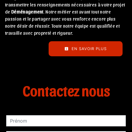
transmettre les renseignements nécessaires à votre projet
de
Déménagement
. Notre métier est avant tout notre
passion et le partager avec vous renforce encore plus
notre désir de réussir. Toute notre équipe est qualifiée et
travaille avec propreté et rigueur.
EN SAVOIR PLUS
Contactez nous