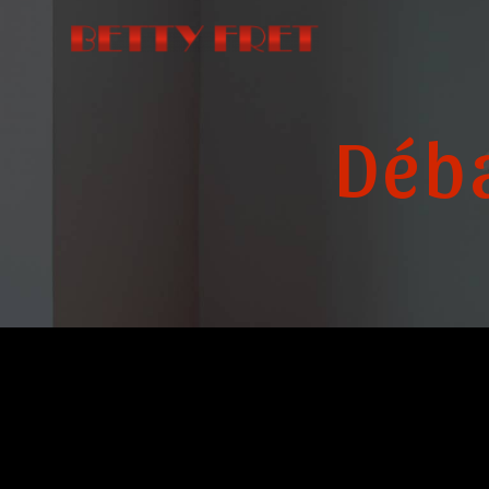
Panneau de gestion des cookies
Déb