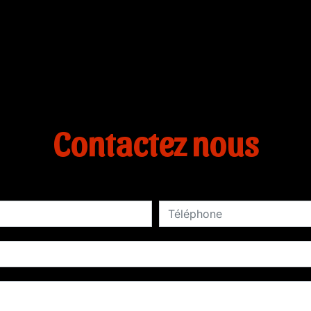
Contactez nous