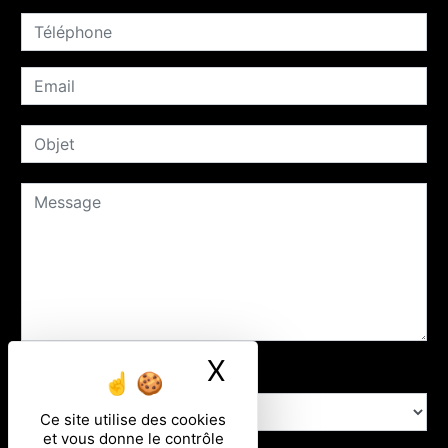
X
Masquer le ban
Combien font un plus cinq
Ce site utilise des cookies
et vous donne le contrôle