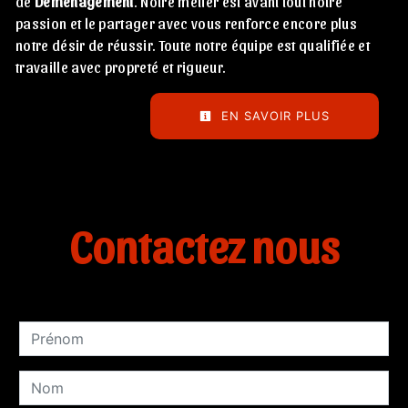
de
Déménagement
. Notre métier est avant tout notre
passion et le partager avec vous renforce encore plus
notre désir de réussir. Toute notre équipe est qualifiée et
travaille avec propreté et rigueur.
EN SAVOIR PLUS
Contactez nous