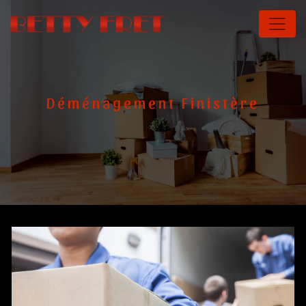
Panneau de gestion des cookies
Déménagement Finistère