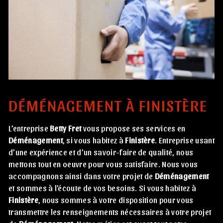
DÉMÉNAGEMENT À FINISTÈRE
L’entreprise
Betty Fret
vous propose ses services en
Déménagement
, si vous habitez à
Finistère
. Entreprise usant
d’une expérience et d’un savoir-faire de qualité, nous
mettons tout en oeuvre pour vous satisfaire. Nous vous
accompagnons ainsi dans votre projet de
Déménagement
et sommes à l’écoute de vos besoins. Si vous habitez à
Finistère
, nous sommes à votre disposition pour vous
transmettre les renseignements nécessaires à votre projet